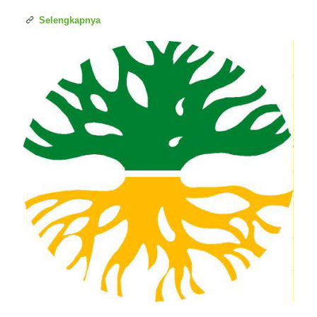
Selengkapnya