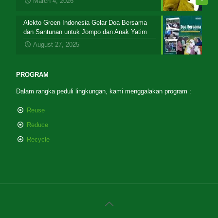
March 4, 2026
Alekto Green Indonesia Gelar Doa Bersama
dan Santunan untuk Jompo dan Anak Yatim
August 27, 2025
PROGRAM
Dalam rangka peduli lingkungan, kami menggalakan program :
Reuse
Reduce
Recycle