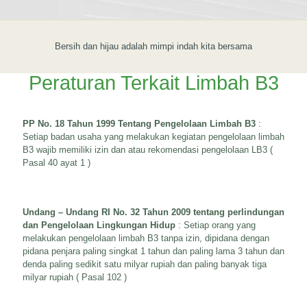
Bersih dan hijau adalah mimpi indah kita bersama
Peraturan Terkait Limbah B3
PP No. 18 Tahun 1999 Tentang Pengelolaan Limbah B3
:
Setiap badan usaha yang melakukan kegiatan pengelolaan limbah
B3 wajib memiliki izin dan atau rekomendasi pengelolaan LB3 (
Pasal 40 ayat 1 )
Undang – Undang RI No. 32 Tahun 2009 tentang perlindungan
dan Pengelolaan Lingkungan Hidup
: Setiap orang yang
melakukan pengelolaan limbah B3 tanpa izin, dipidana dengan
pidana penjara paling singkat 1 tahun dan paling lama 3 tahun dan
denda paling sedikit satu milyar rupiah dan paling banyak tiga
milyar rupiah ( Pasal 102 )