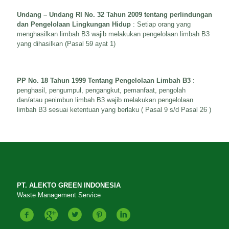
Undang – Undang RI No. 32 Tahun 2009 tentang perlindungan
dan Pengelolaan Lingkungan Hidup
: Setiap orang yang
menghasilkan limbah B3 wajib melakukan pengelolaan limbah B3
yang dihasilkan (Pasal 59 ayat 1)
PP No. 18 Tahun 1999 Tentang Pengelolaan Limbah B3
:
penghasil, pengumpul, pengangkut, pemanfaat, pengolah
dan/atau penimbun limbah B3 wajib melakukan pengelolaan
limbah B3 sesuai ketentuan yang berlaku ( Pasal 9 s/d Pasal 26 )
PT. ALEKTO GREEN INDONESIA
Waste Management Service